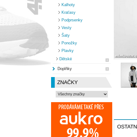
Kalhoty
Kraťasy
Podprsenky
Vesty
Šaty
Ponožky
Plavky
Dětské
Doplňky
ZNAČKY
OSTATN